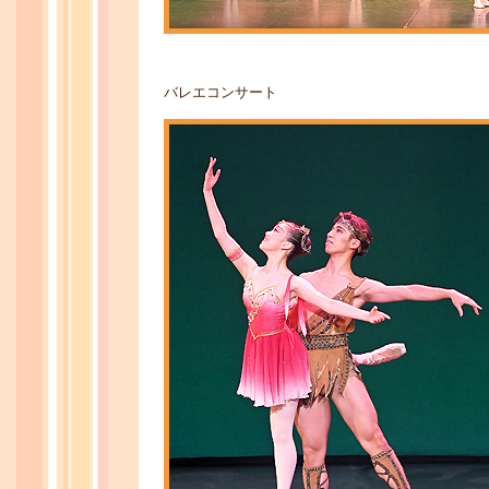
バレエコンサート