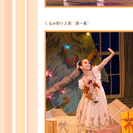
くるみ割り人形〈第一幕〉