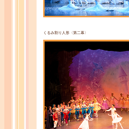
くるみ割り人形〈第二幕〉